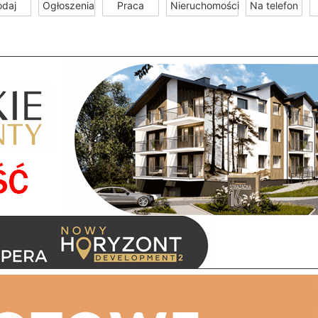
odaj
Ogłoszenia
Praca
Nieruchomości
Na telefon