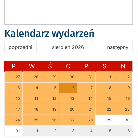
Kalendarz wydarzeń
poprzedni
sierpień 2026
następny
P
W
Ś
C
P
S
N
27
28
29
30
31
1
2
3
4
5
6
7
8
9
10
11
12
13
14
15
16
17
18
19
20
21
22
23
24
25
26
27
28
29
30
31
1
2
3
4
5
6