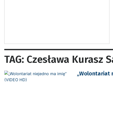
TAG: Czesława Kurasz 
„Wolontariat 