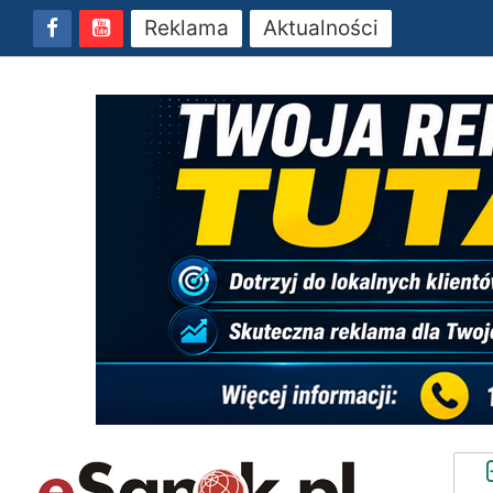
Reklama
Aktualności