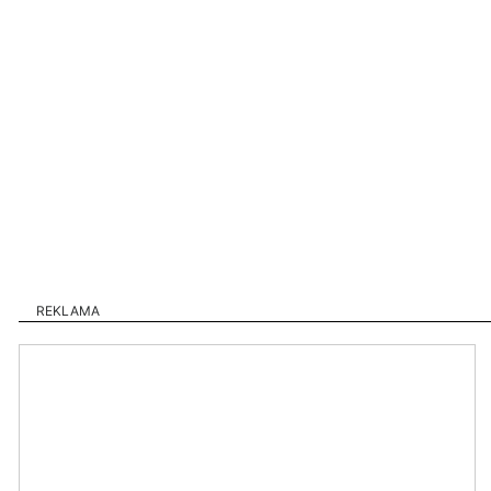
REKLAMA