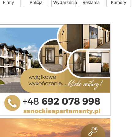
Firmy
Policja
Wydarzenia
Reklama
Kamery