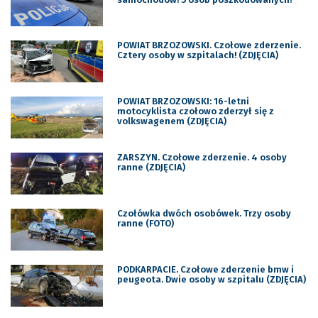
POWIAT BRZOZOWSKI. Czołowe zderzenie.
Cztery osoby w szpitalach! (ZDJĘCIA)
POWIAT BRZOZOWSKI: 16-letni
motocyklista czołowo zderzył się z
volkswagenem (ZDJĘCIA)
ZARSZYN. Czołowe zderzenie. 4 osoby
ranne (ZDJĘCIA)
Czołówka dwóch osobówek. Trzy osoby
ranne (FOTO)
PODKARPACIE. Czołowe zderzenie bmw i
peugeota. Dwie osoby w szpitalu (ZDJĘCIA)