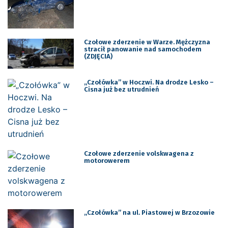
Czołowe zderzenie w Warze. Mężczyzna
stracił panowanie nad samochodem
(ZDJĘCIA)
„Czołówka” w Hoczwi. Na drodze Lesko –
Cisna już bez utrudnień
Czołowe zderzenie volskwagena z
motorowerem
„Czołówka” na ul. Piastowej w Brzozowie