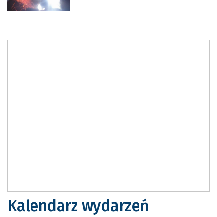
Kalendarz wydarzeń