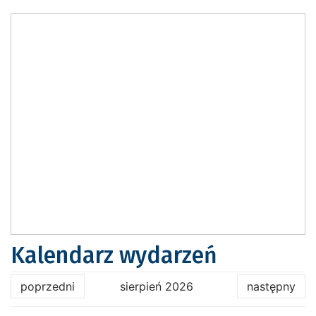
Kalendarz wydarzeń
poprzedni
sierpień 2026
następny