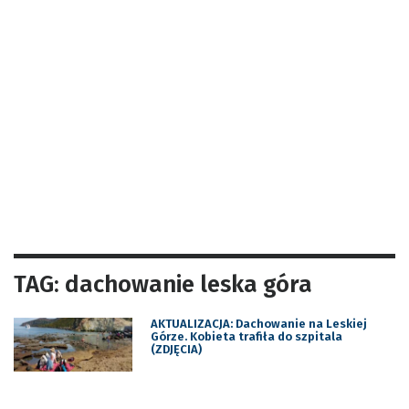
TAG: dachowanie leska góra
AKTUALIZACJA: Dachowanie na Leskiej
Górze. Kobieta trafiła do szpitala
(ZDJĘCIA)