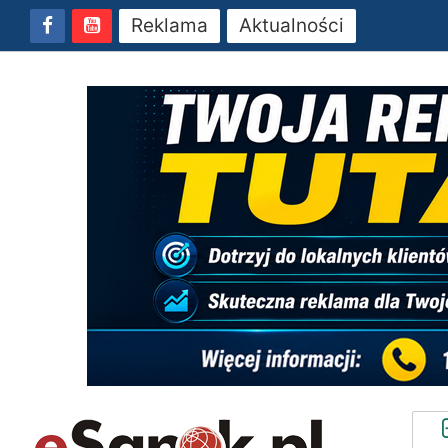
Reklama
Aktualności