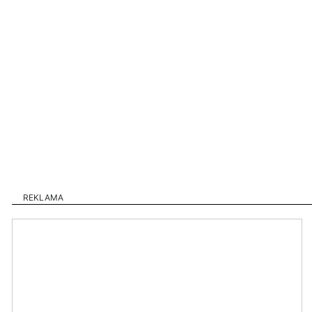
REKLAMA