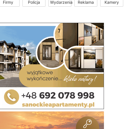
Firmy
Policja
Wydarzenia
Reklama
Kamery