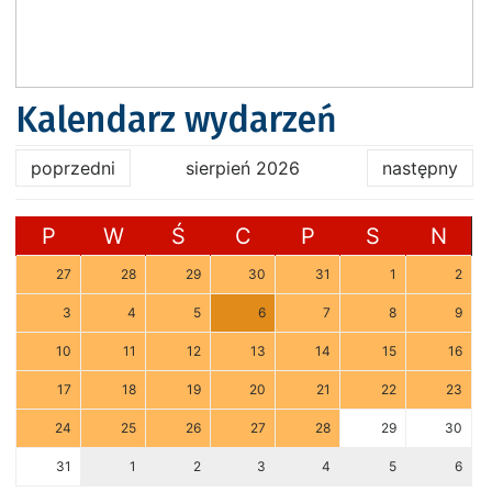
Kalendarz wydarzeń
poprzedni
sierpień 2026
następny
P
W
Ś
C
P
S
N
27
28
29
30
31
1
2
3
4
5
6
7
8
9
10
11
12
13
14
15
16
17
18
19
20
21
22
23
24
25
26
27
28
29
30
31
1
2
3
4
5
6