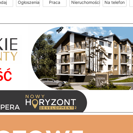
odaj
Ogłoszenia
Praca
Nieruchomości
Na telefon