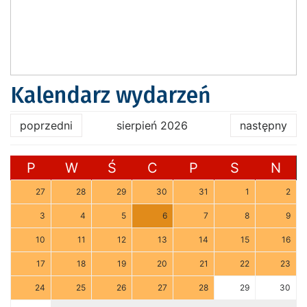
Kalendarz wydarzeń
poprzedni
sierpień 2026
następny
P
W
Ś
C
P
S
N
27
28
29
30
31
1
2
3
4
5
6
7
8
9
10
11
12
13
14
15
16
17
18
19
20
21
22
23
24
25
26
27
28
29
30