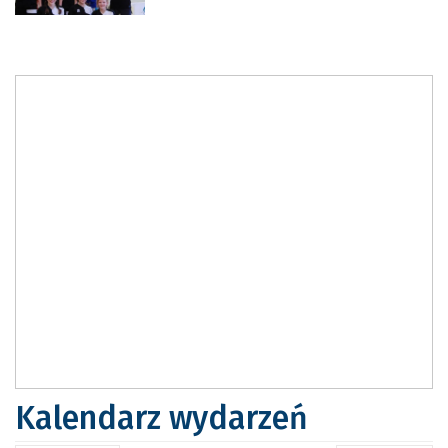
Kalendarz wydarzeń