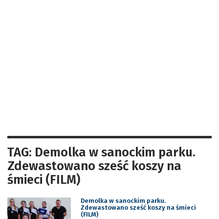
TAG: Demolka w sanockim parku.
Zdewastowano sześć koszy na
śmieci (FILM)
Demolka w sanockim parku.
Zdewastowano sześć koszy na śmieci
(FILM)