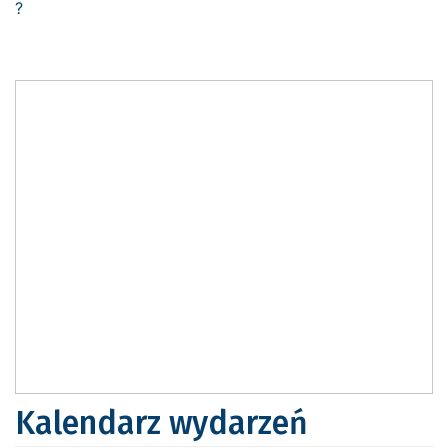
Kalendarz wydarzeń