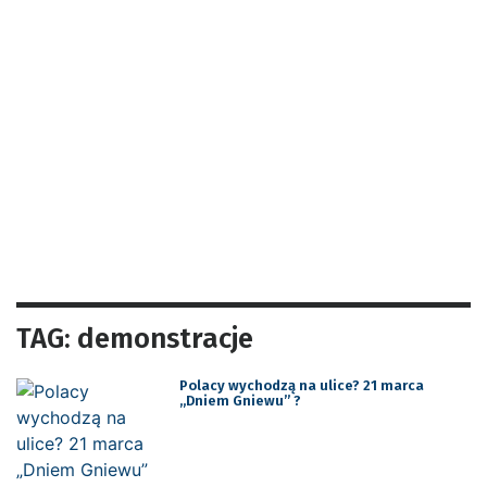
TAG: demonstracje
Polacy wychodzą na ulice? 21 marca
„Dniem Gniewu” ?