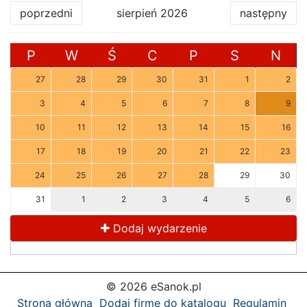
poprzedni
sierpień 2026
następny
P
W
Ś
C
P
S
N
27
28
29
30
31
1
2
3
4
5
6
7
8
9
10
11
12
13
14
15
16
17
18
19
20
21
22
23
24
25
26
27
28
29
30
31
1
2
3
4
5
6
Dodaj wydarzenie
© 2026 eSanok.pl
Strona główna
Dodaj firmę do katalogu
Regulamin