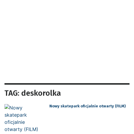
TAG: deskorolka
Nowy skatepark oficjalnie otwarty (FILM)