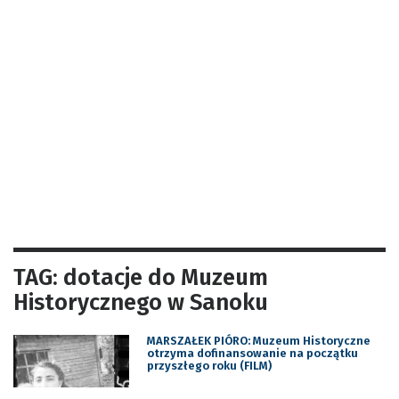
TAG: dotacje do Muzeum
Historycznego w Sanoku
MARSZAŁEK PIÓRO: Muzeum Historyczne
otrzyma dofinansowanie na początku
przyszłego roku (FILM)