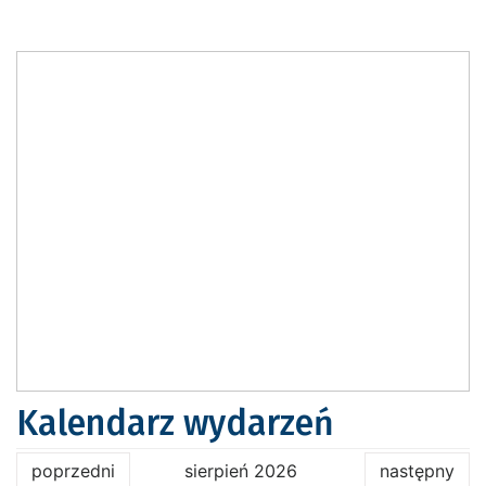
Kalendarz wydarzeń
poprzedni
sierpień 2026
następny