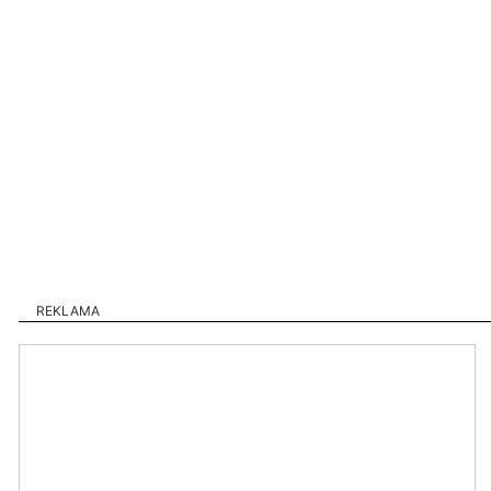
REKLAMA