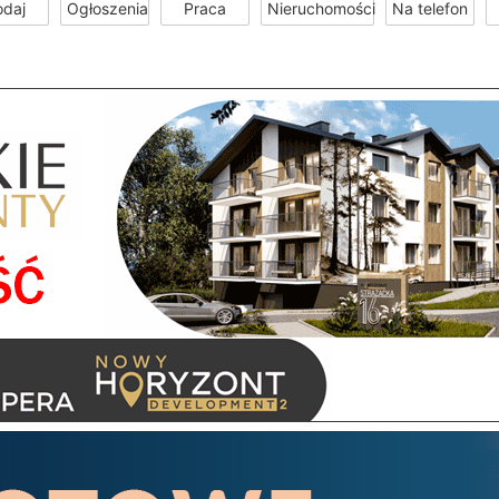
odaj
Ogłoszenia
Praca
Nieruchomości
Na telefon