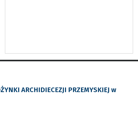
OŻYNKI ARCHIDIECEZJI PRZEMYSKIEJ w