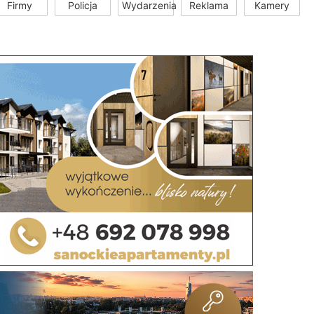
Firmy
Policja
Wydarzenia
Reklama
Kamery