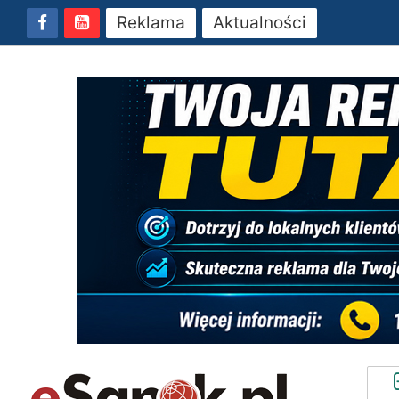
Reklama
Aktualności