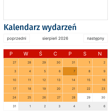
Kalendarz wydarzeń
poprzedni
sierpień 2026
następny
P
W
Ś
C
P
S
N
27
28
29
30
31
1
2
3
4
5
6
7
8
9
10
11
12
13
14
15
16
17
18
19
20
21
22
23
24
25
26
27
28
29
30
31
1
2
3
4
5
6