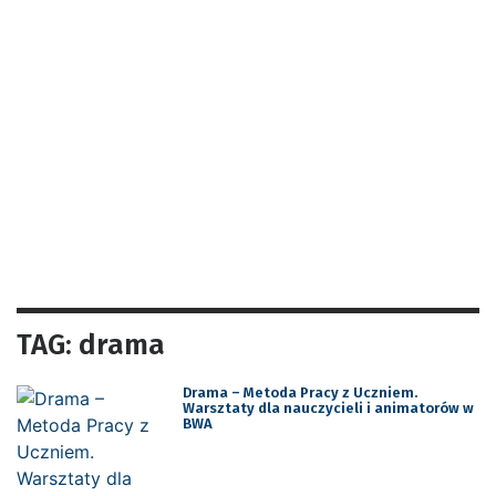
TAG: drama
Drama – Metoda Pracy z Uczniem.
Warsztaty dla nauczycieli i animatorów w
BWA