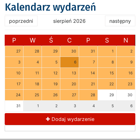
Kalendarz wydarzeń
poprzedni
sierpień 2026
następny
P
W
Ś
C
P
S
N
27
28
29
30
31
1
2
3
4
5
6
7
8
9
10
11
12
13
14
15
16
17
18
19
20
21
22
23
24
25
26
27
28
29
30
31
1
2
3
4
5
6
Dodaj wydarzenie