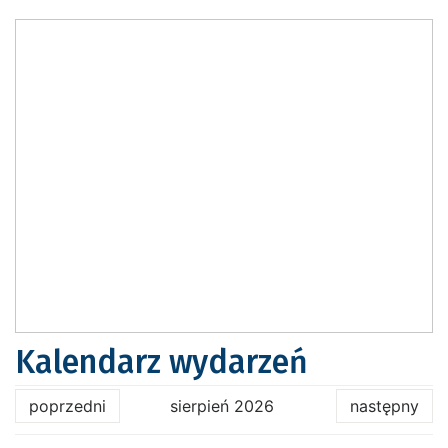
Kalendarz wydarzeń
poprzedni
sierpień 2026
następny