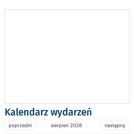
Kalendarz wydarzeń
poprzedni
sierpień 2026
następny