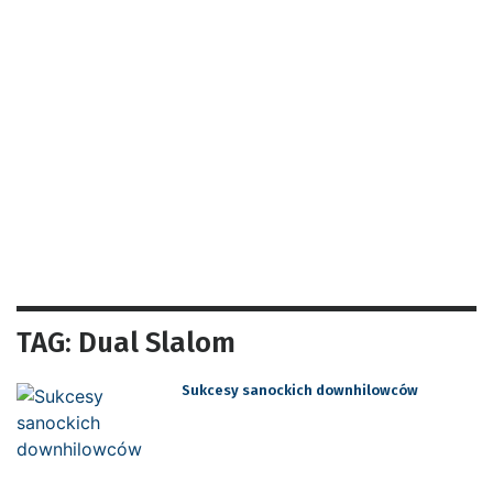
TAG: Dual Slalom
Sukcesy sanockich downhilowców