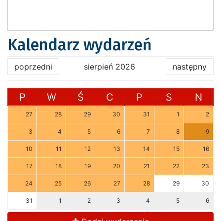
Kalendarz wydarzeń
poprzedni
sierpień 2026
następny
P
W
Ś
C
P
S
N
27
28
29
30
31
1
2
3
4
5
6
7
8
9
10
11
12
13
14
15
16
17
18
19
20
21
22
23
24
25
26
27
28
29
30
31
1
2
3
4
5
6