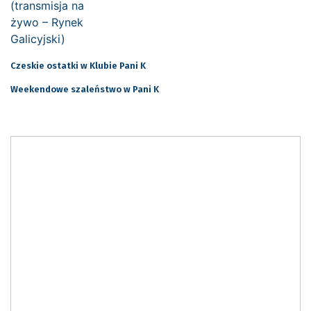
Czeskie ostatki w Klubie Pani K
Weekendowe szaleństwo w Pani K