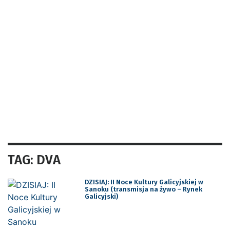
TAG: DVA
DZISIAJ: II Noce Kultury Galicyjskiej w
Sanoku (transmisja na żywo – Rynek
Galicyjski)