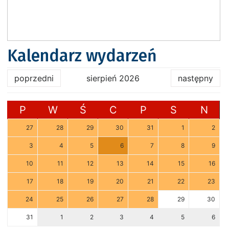
Kalendarz wydarzeń
poprzedni
sierpień 2026
następny
P
W
Ś
C
P
S
N
27
28
29
30
31
1
2
3
4
5
6
7
8
9
10
11
12
13
14
15
16
17
18
19
20
21
22
23
24
25
26
27
28
29
30
31
1
2
3
4
5
6