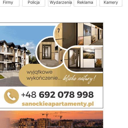
Firmy
Policja
Wydarzenia
Reklama
Kamery