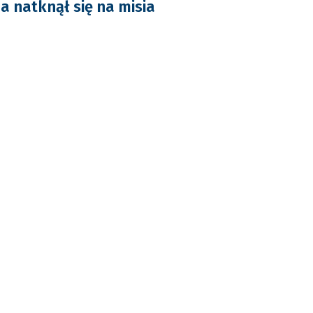
a natknął się na misia