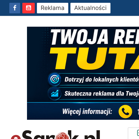
Reklama
Aktualności