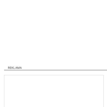
REKLAMA