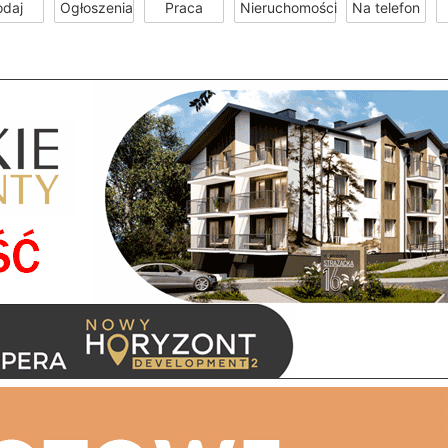
odaj
Ogłoszenia
Praca
Nieruchomości
Na telefon