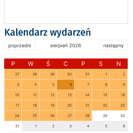
Kalendarz wydarzeń
poprzedni
sierpień 2026
następny
P
W
Ś
C
P
S
N
27
28
29
30
31
1
2
3
4
5
6
7
8
9
10
11
12
13
14
15
16
17
18
19
20
21
22
23
24
25
26
27
28
29
30
31
1
2
3
4
5
6