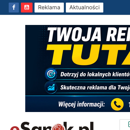
Reklama
Aktualności