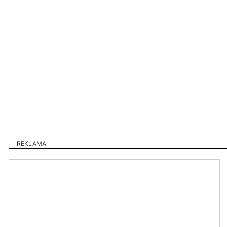
REKLAMA