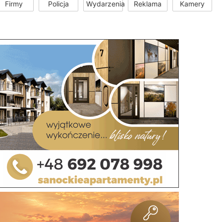
Firmy
Policja
Wydarzenia
Reklama
Kamery