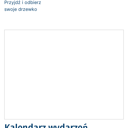
Kalendarz wydarzeń