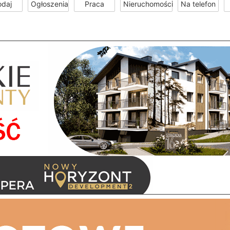
odaj
Ogłoszenia
Praca
Nieruchomości
Na telefon