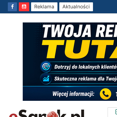
Reklama
Aktualności