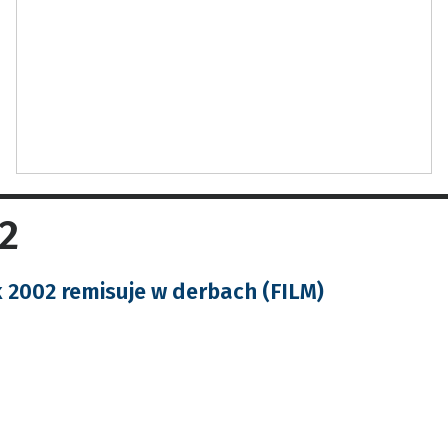
2
 2002 remisuje w derbach (FILM)