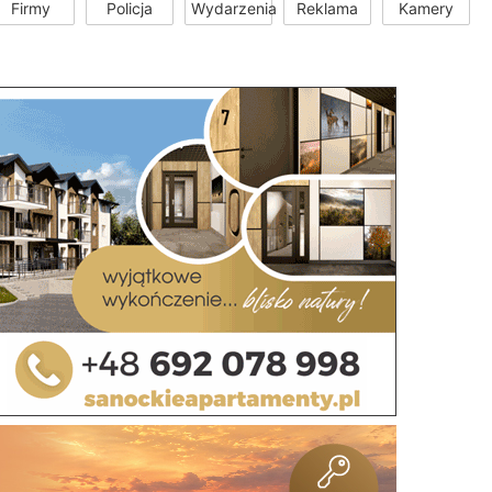
Firmy
Policja
Wydarzenia
Reklama
Kamery