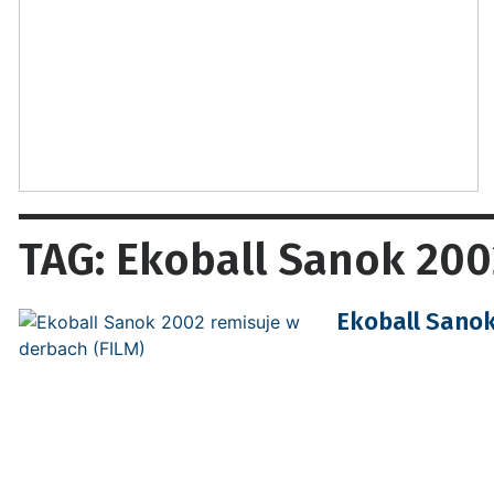
TAG: Ekoball Sanok 200
Ekoball Sanok