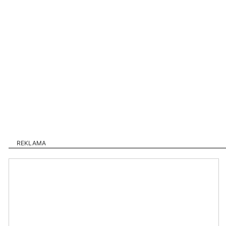
REKLAMA