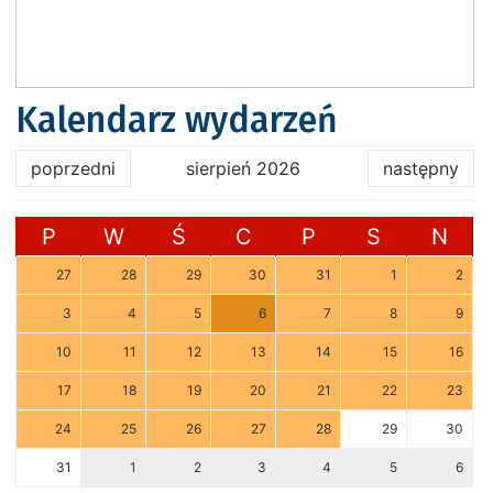
Kalendarz wydarzeń
poprzedni
sierpień 2026
następny
P
W
Ś
C
P
S
N
27
28
29
30
31
1
2
3
4
5
6
7
8
9
10
11
12
13
14
15
16
17
18
19
20
21
22
23
24
25
26
27
28
29
30
31
1
2
3
4
5
6