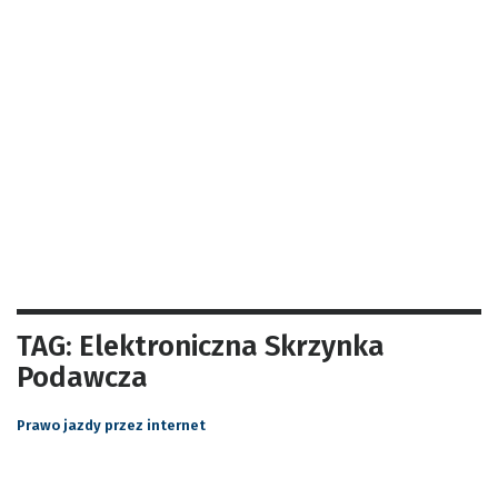
TAG: Elektroniczna Skrzynka
Podawcza
Prawo jazdy przez internet