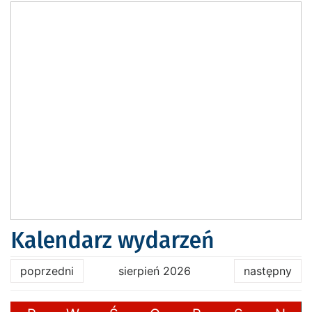
Kalendarz wydarzeń
poprzedni
sierpień 2026
następny