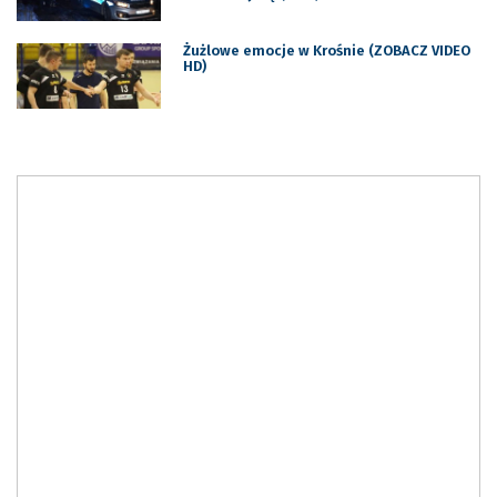
Żużlowe emocje w Krośnie (ZOBACZ VIDEO
HD)