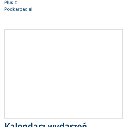
Kalendarz wydarzeń