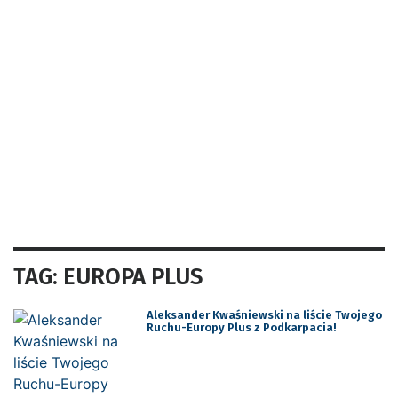
TAG: EUROPA PLUS
Aleksander Kwaśniewski na liście Twojego
Ruchu-Europy Plus z Podkarpacia!