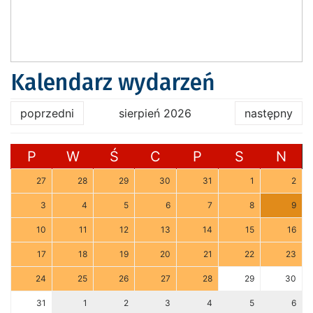
Kalendarz wydarzeń
poprzedni
sierpień 2026
następny
P
W
Ś
C
P
S
N
27
28
29
30
31
1
2
3
4
5
6
7
8
9
10
11
12
13
14
15
16
17
18
19
20
21
22
23
24
25
26
27
28
29
30
31
1
2
3
4
5
6