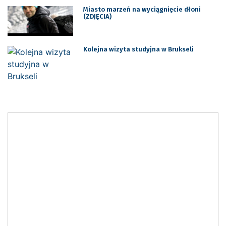
Miasto marzeń na wyciągnięcie dłoni
(ZDJĘCIA)
Kolejna wizyta studyjna w Brukseli