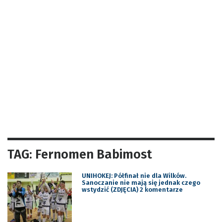
TAG: Fernomen Babimost
UNIHOKEJ: Półfinał nie dla Wilków.
Sanoczanie nie mają się jednak czego
wstydzić (ZDJĘCIA) 2 komentarze