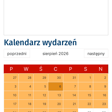
Kalendarz wydarzeń
poprzedni
sierpień 2026
następny
P
W
Ś
C
P
S
N
27
28
29
30
31
1
2
3
4
5
6
7
8
9
10
11
12
13
14
15
16
17
18
19
20
21
22
23