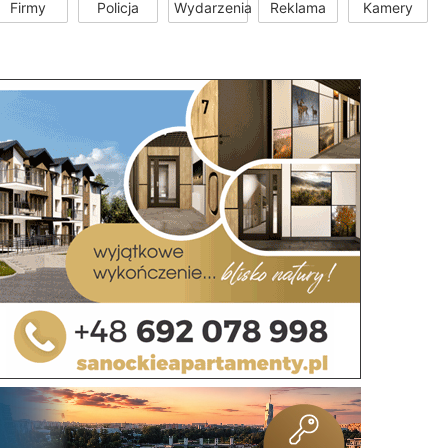
Firmy
Policja
Wydarzenia
Reklama
Kamery