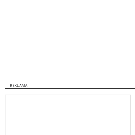
REKLAMA