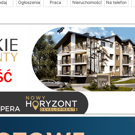
odaj
Ogłoszenia
Praca
Nieruchomości
Na telefon