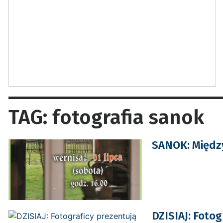
TAG: fotografia sanok
SANOK: Międz
DZISIAJ: Fotog