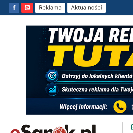
Reklama
Aktualności