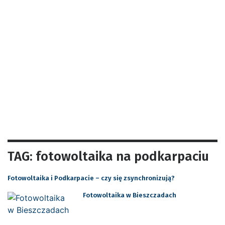
TAG: fotowoltaika na podkarpaciu
Fotowoltaika i Podkarpacie – czy się zsynchronizują?
Fotowoltaika w Bieszczadach