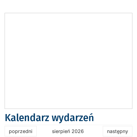
Kalendarz wydarzeń
poprzedni
sierpień 2026
następny