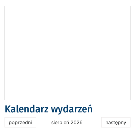
Kalendarz wydarzeń
poprzedni
sierpień 2026
następny