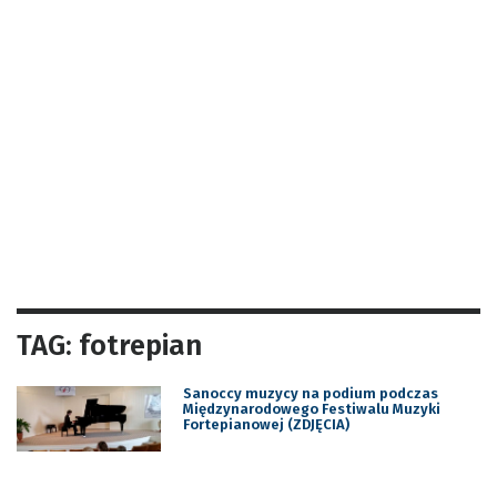
TAG: fotrepian
Sanoccy muzycy na podium podczas
Międzynarodowego Festiwalu Muzyki
Fortepianowej (ZDJĘCIA)