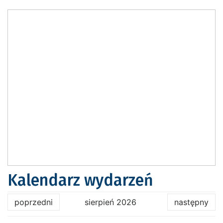
Kalendarz wydarzeń
poprzedni
sierpień 2026
następny