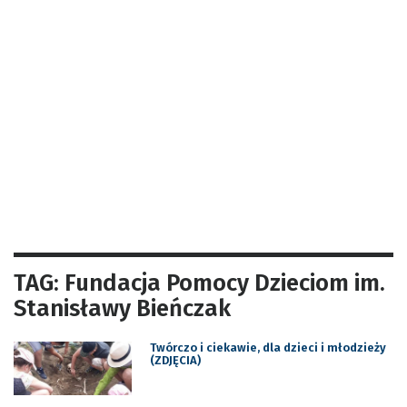
TAG: Fundacja Pomocy Dzieciom im.
Stanisławy Bieńczak
Twórczo i ciekawie, dla dzieci i młodzieży
(ZDJĘCIA)