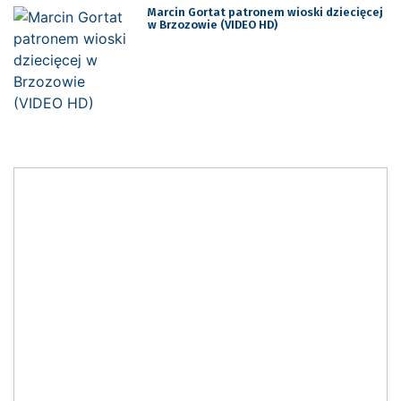
Marcin Gortat patronem wioski dziecięcej
w Brzozowie (VIDEO HD)