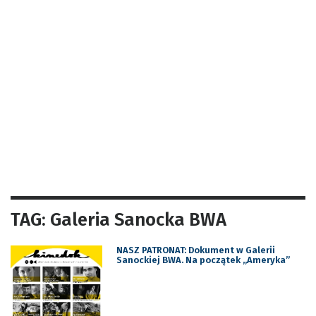
TAG: Galeria Sanocka BWA
NASZ PATRONAT: Dokument w Galerii
Sanockiej BWA. Na początek „Ameryka”