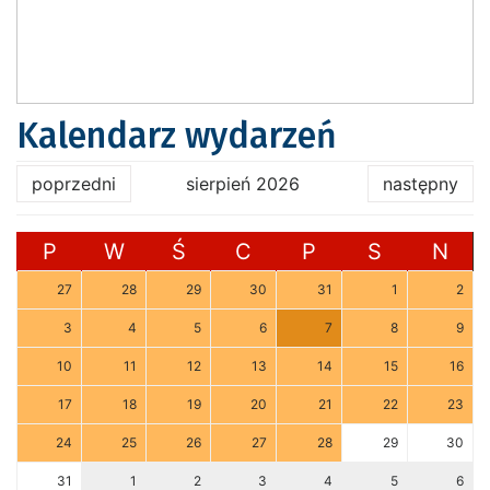
Kalendarz wydarzeń
poprzedni
sierpień 2026
następny
P
W
Ś
C
P
S
N
27
28
29
30
31
1
2
3
4
5
6
7
8
9
10
11
12
13
14
15
16
17
18
19
20
21
22
23
24
25
26
27
28
29
30
31
1
2
3
4
5
6