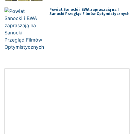
Powiat Sanocki i BWA zapraszają na I
Sanocki Przegląd Filmów Optymistycznych