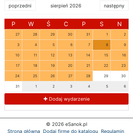
poprzedni
sierpień 2026
następny
P
W
Ś
C
P
S
N
27
28
29
30
31
1
2
3
4
5
6
7
8
9
10
11
12
13
14
15
16
17
18
19
20
21
22
23
24
25
26
27
28
29
30
31
1
2
3
4
5
6
Dodaj wydarzenie
© 2026 eSanok.pl
Strona główna
Dodaj firmę do katalogu
Regulamin