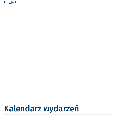
Kalendarz wydarzeń