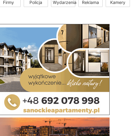
Firmy
Policja
Wydarzenia
Reklama
Kamery