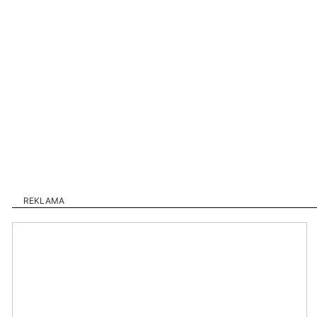
REKLAMA