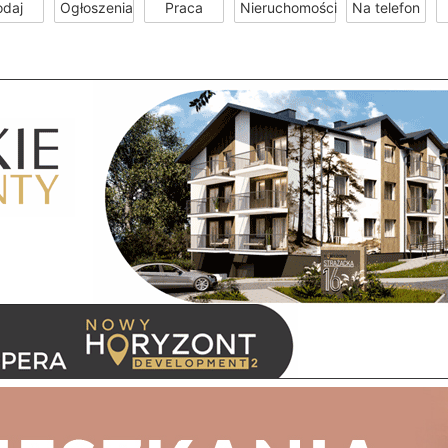
odaj
Ogłoszenia
Praca
Nieruchomości
Na telefon