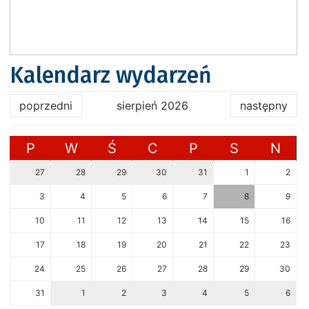
Kalendarz wydarzeń
poprzedni
sierpień 2026
następny
P
W
Ś
C
P
S
N
27
28
29
30
31
1
2
3
4
5
6
7
8
9
10
11
12
13
14
15
16
17
18
19
20
21
22
23
24
25
26
27
28
29
30
31
1
2
3
4
5
6