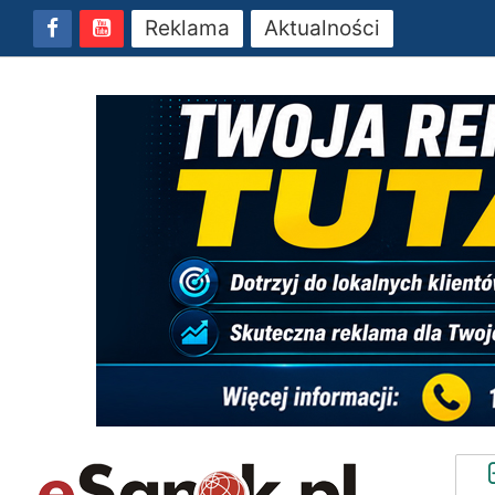
Reklama
Aktualności