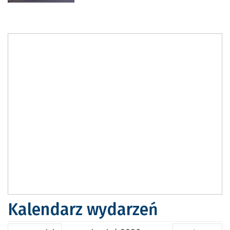
Kalendarz wydarzeń