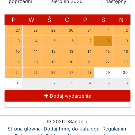
poprzedni
sierpień 2026
następny
P
W
Ś
C
P
S
N
27
28
29
30
31
1
2
3
4
5
6
7
8
9
10
11
12
13
14
15
16
17
18
19
20
21
22
23
24
25
26
27
28
29
30
31
1
2
3
4
5
6
Dodaj wydarzenie
© 2026 eSanok.pl
Strona główna
Dodaj firmę do katalogu
Regulamin