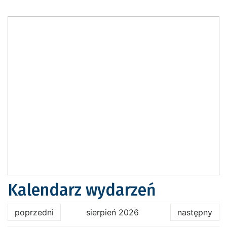
Kalendarz wydarzeń
poprzedni
sierpień 2026
następny