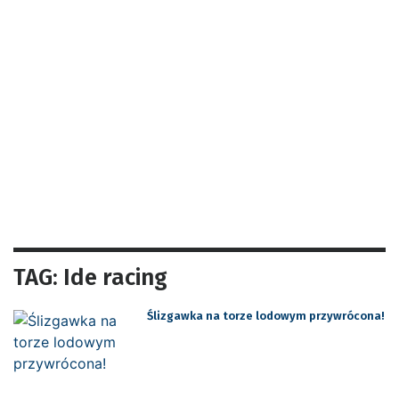
TAG: Ide racing
Ślizgawka na torze lodowym przywrócona!