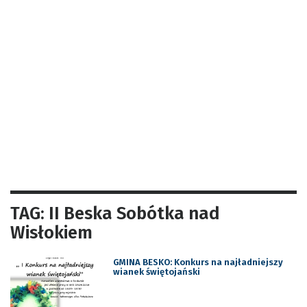
TAG: II Beska Sobótka nad
Wisłokiem
GMINA BESKO: Konkurs na najładniejszy
wianek świętojański