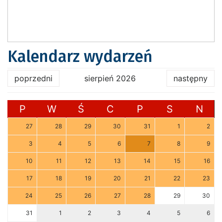
Kalendarz wydarzeń
poprzedni
sierpień 2026
następny
P
W
Ś
C
P
S
N
27
28
29
30
31
1
2
3
4
5
6
7
8
9
10
11
12
13
14
15
16
17
18
19
20
21
22
23
24
25
26
27
28
29
30
31
1
2
3
4
5
6