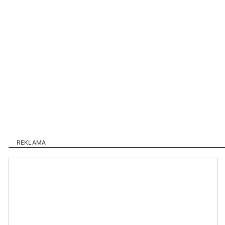
REKLAMA