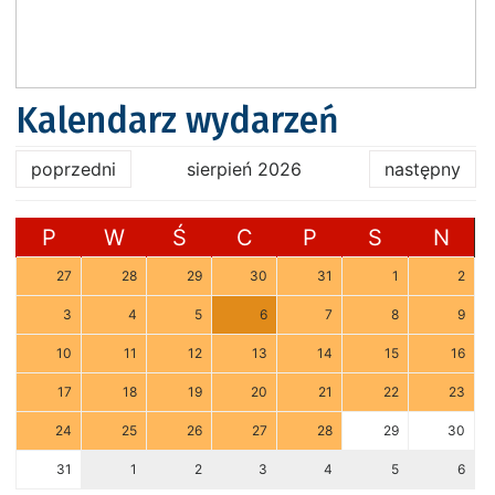
Kalendarz wydarzeń
poprzedni
sierpień 2026
następny
P
W
Ś
C
P
S
N
27
28
29
30
31
1
2
3
4
5
6
7
8
9
10
11
12
13
14
15
16
17
18
19
20
21
22
23
24
25
26
27
28
29
30
31
1
2
3
4
5
6