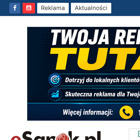
Reklama
Aktualności