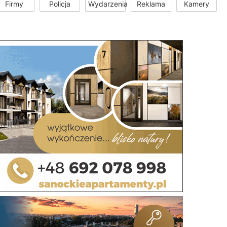
Firmy
Policja
Wydarzenia
Reklama
Kamery