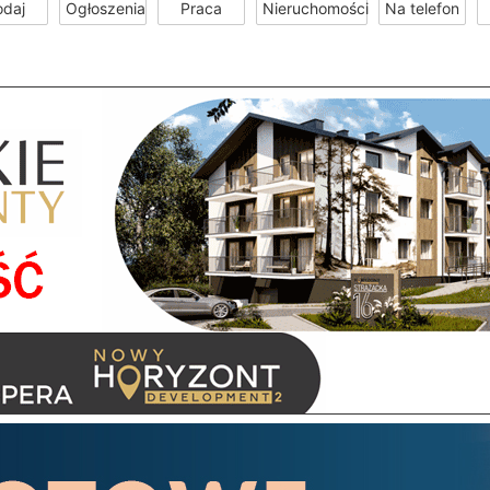
odaj
Ogłoszenia
Praca
Nieruchomości
Na telefon