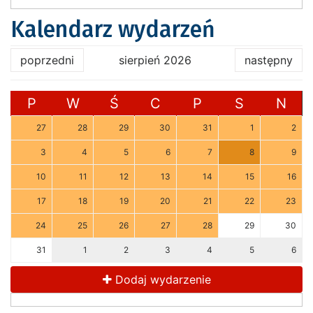
Kalendarz wydarzeń
poprzedni
sierpień 2026
następny
P
W
Ś
C
P
S
N
27
28
29
30
31
1
2
3
4
5
6
7
8
9
10
11
12
13
14
15
16
17
18
19
20
21
22
23
24
25
26
27
28
29
30
31
1
2
3
4
5
6
Dodaj wydarzenie