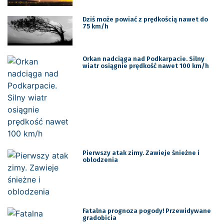
Dziś może powiać z prędkością nawet do
75 km/h
Orkan nadciąga nad Podkarpacie. Silny
wiatr osiągnie prędkość nawet 100 km/h
Pierwszy atak zimy. Zawieje śnieżne i
oblodzenia
Fatalna prognoza pogody! Przewidywane
gradobicia