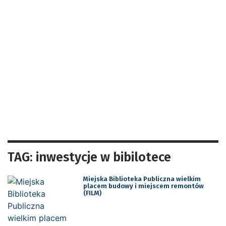
TAG: inwestycje w bibilotece
Miejska Biblioteka Publiczna wielkim
placem budowy i miejscem remontów
(FILM)