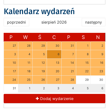
Kalendarz wydarzeń
poprzedni
sierpień 2026
następny
P
W
Ś
C
P
S
N
27
28
29
30
31
1
2
3
4
5
6
7
8
9
10
11
12
13
14
15
16
17
18
19
20
21
22
23
24
25
26
27
28
29
30
31
1
2
3
4
5
6
Dodaj wydarzenie