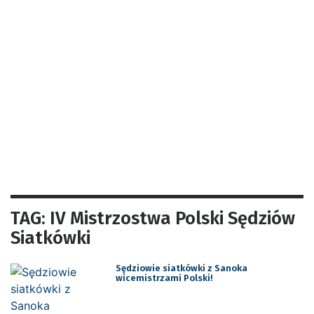
TAG: IV Mistrzostwa Polski Sędziów
Siatkówki
Sędziowie siatkówki z Sanoka
wicemistrzami Polski!