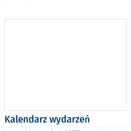
Kalendarz wydarzeń