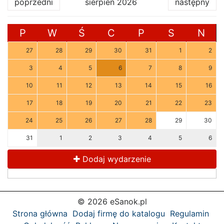
poprzedni
sierpień 2026
następny
P
W
Ś
C
P
S
N
27
28
29
30
31
1
2
3
4
5
6
7
8
9
10
11
12
13
14
15
16
17
18
19
20
21
22
23
24
25
26
27
28
29
30
31
1
2
3
4
5
6
Dodaj wydarzenie
© 2026 eSanok.pl
Strona główna
Dodaj firmę do katalogu
Regulamin