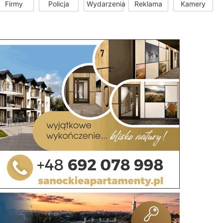
Firmy
Policja
Wydarzenia
Reklama
Kamery