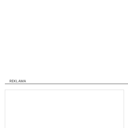
REKLAMA