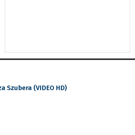
za Szubera (VIDEO HD)