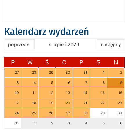
Kalendarz wydarzeń
poprzedni
sierpień 2026
następny
P
W
Ś
C
P
S
N
27
28
29
30
31
1
2
3
4
5
6
7
8
9
10
11
12
13
14
15
16
17
18
19
20
21
22
23
24
25
26
27
28
29
30
31
1
2
3
4
5
6