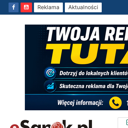
Reklama
Aktualności