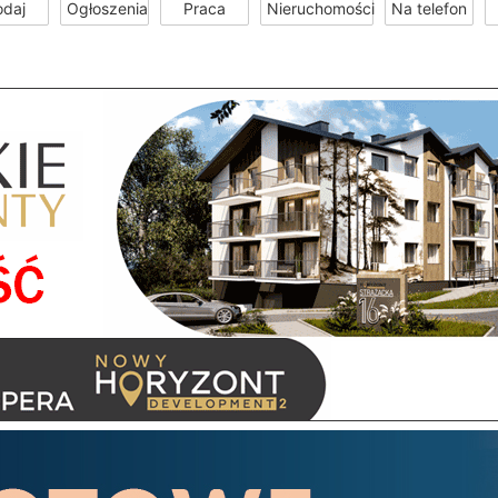
odaj
Ogłoszenia
Praca
Nieruchomości
Na telefon