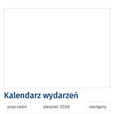
Kalendarz wydarzeń
poprzedni
sierpień 2026
następny