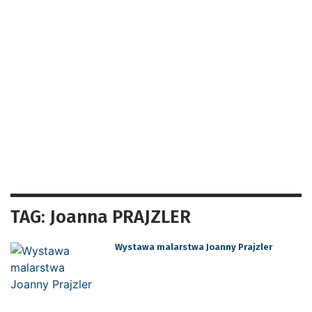
TAG: Joanna PRAJZLER
Wystawa malarstwa Joanny Prajzler