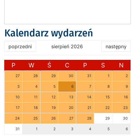
Kalendarz wydarzeń
poprzedni
sierpień 2026
następny
P
W
Ś
C
P
S
N
27
28
29
30
31
1
2
3
4
5
6
7
8
9
10
11
12
13
14
15
16
17
18
19
20
21
22
23
24
25
26
27
28
29
30
31
1
2
3
4
5
6