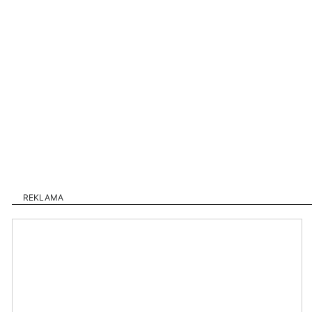
REKLAMA