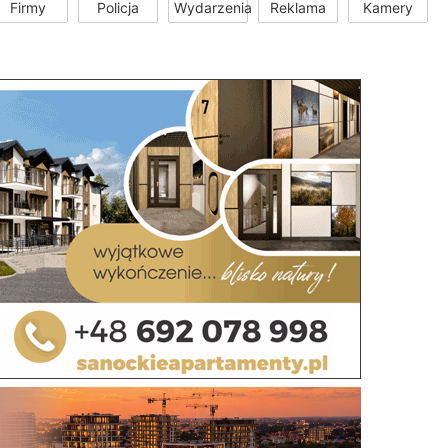
Firmy
Policja
Wydarzenia
Reklama
Kamery