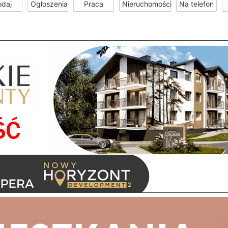
odaj
Ogłoszenia
Praca
Nieruchomości
Na telefon