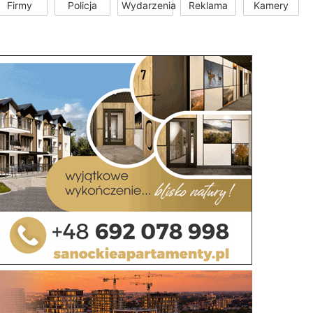
Firmy
Policja
Wydarzenia
Reklama
Kamery