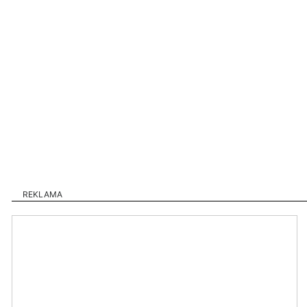
REKLAMA