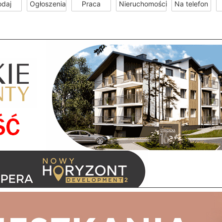
odaj
Ogłoszenia
Praca
Nieruchomości
Na telefon