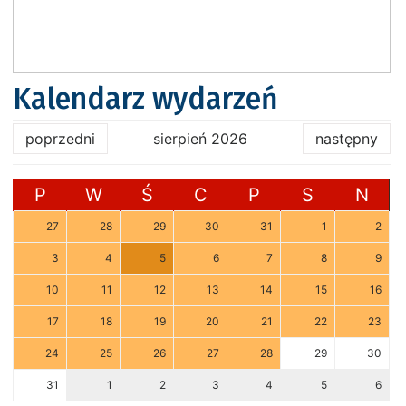
Kalendarz wydarzeń
poprzedni
sierpień 2026
następny
P
W
Ś
C
P
S
N
27
28
29
30
31
1
2
3
4
5
6
7
8
9
10
11
12
13
14
15
16
17
18
19
20
21
22
23
24
25
26
27
28
29
30
31
1
2
3
4
5
6