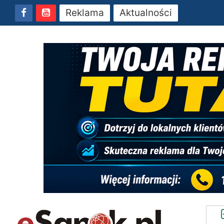
Reklama
Aktualności