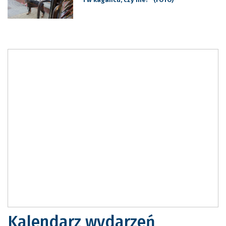
Kalendarz wydarzeń