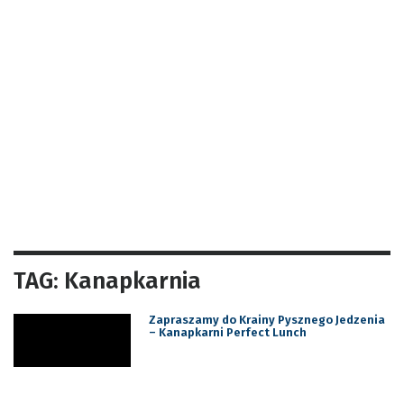
TAG: Kanapkarnia
Zapraszamy do Krainy Pysznego Jedzenia
– Kanapkarni Perfect Lunch