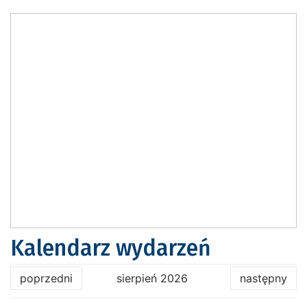
Kalendarz wydarzeń
poprzedni
sierpień 2026
następny