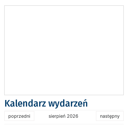
Kalendarz wydarzeń
poprzedni
sierpień 2026
następny