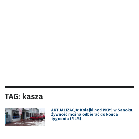
TAG: kasza
AKTUALIZACJA: Kolejki pod PKPS w Sanoku.
Żywność można odbierać do końca
tygodnia (FILM)