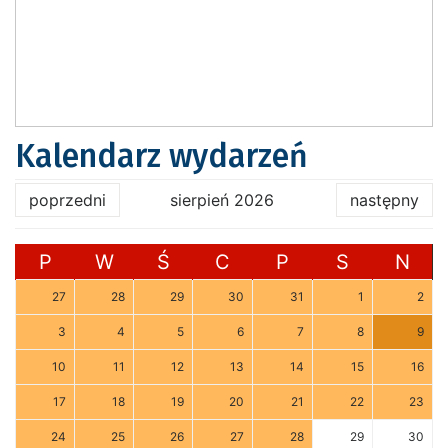
Kalendarz wydarzeń
poprzedni
sierpień 2026
następny
P
W
Ś
C
P
S
N
27
28
29
30
31
1
2
3
4
5
6
7
8
9
10
11
12
13
14
15
16
17
18
19
20
21
22
23
24
25
26
27
28
29
30