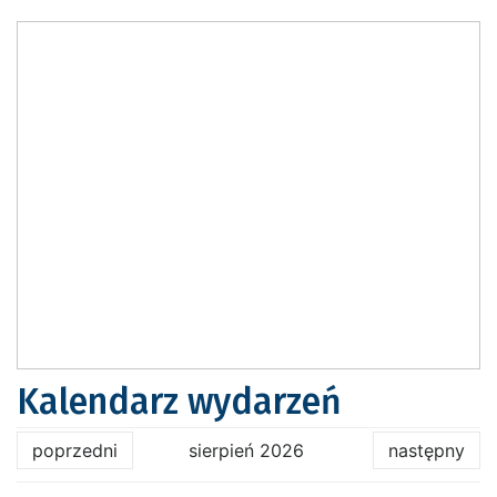
Kalendarz wydarzeń
poprzedni
sierpień 2026
następny