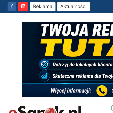
Reklama
Aktualności