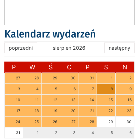
Kalendarz wydarzeń
poprzedni
sierpień 2026
następny
P
W
Ś
C
P
S
N
27
28
29
30
31
1
2
3
4
5
6
7
8
9
10
11
12
13
14
15
16
17
18
19
20
21
22
23
24
25
26
27
28
29
30
31
1
2
3
4
5
6