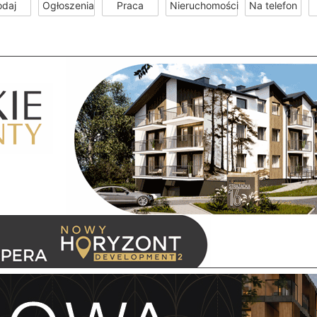
odaj
Ogłoszenia
Praca
Nieruchomości
Na telefon