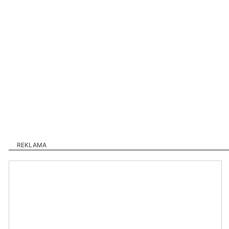
REKLAMA