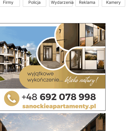
Firmy
Policja
Wydarzenia
Reklama
Kamery